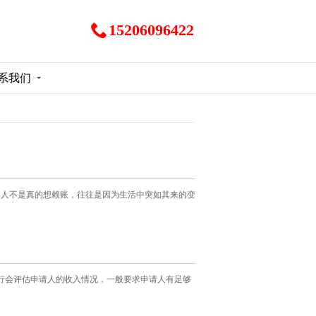
15206096422
系我们
多人不是真的想赖账，往往是因为生活中突如其来的变
银行会评估申请人的收入情况，一般要求申请人有足够