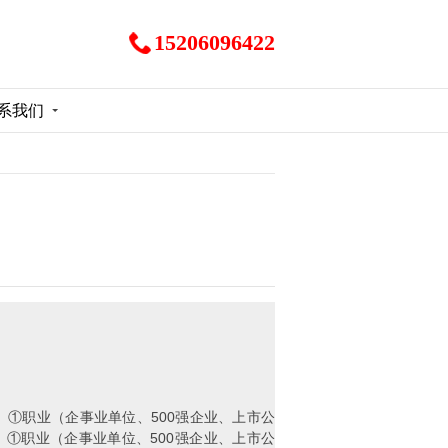
15206096422
系我们
 ①职业（企事业单位、500强企业、上市公
 ①职业（企事业单位、500强企业、上市公