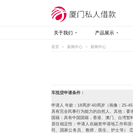
关于我们
产品展示
首页
>
新闻中心
>
新闻中心
车抵贷申请条件：
申请人 年龄：18周岁-60周岁（画像：25-4
具有完全民事行为能力的自然人。其他：要
国籍：具有中国国籍，香港、澳门、台湾暂
居住稳定性：申请人在融资申请地工作和居住
司、国家公务员、教师、医生、护士等） ②