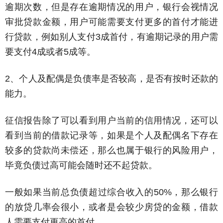
逾期次数，但是存在逾期情况的用户，银行会视情况
审批贷款金额，用户可能需要支付更多的首付才能进
行贷款，例如别人支付3成首付，有逾期记录的用户需
要支付4成或者5成等。
2、个人及配偶是负债率是否较高，是否有按时还款的
能力。
征信报告除了可以看到用户当前的信用情况，还可以
看到当前的借款记录等，如果是个人及配偶名下存在
较多的贷款尚未偿还，那么也属于银行的风险用户，
毕竟负债过高可能会随时还不起贷款。
一般如果当前总负债超过综合收入的50%，那么银行
的放贷几率会很小，或者是会较少房贷的金额，借款
人需要支付更高的首付。