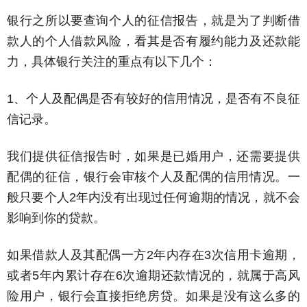
银行之所以要查询个人的征信报告，就是为了判断借
款人的个人借款风险，看其是否有履约能力及还款能
力，具体银行关注的重点有以下几个：
1、个人及配偶是否有较好的信用情况，是否有不良征
信记录。
我们提供征信报告时，如果是已婚用户，还需要提供
配偶的征信，银行会审核个人及配偶的信用情况。一
般只要个人2年内没有出现过任何逾期的情况，就不会
影响到你的贷款。
如果借款人及其配偶一方2年内存在3次信用卡逾期，
或者5年内累计存在6次逾期还款情况的，就属于高风
险用户，银行会直接拒绝房贷。如果是没有这么多的