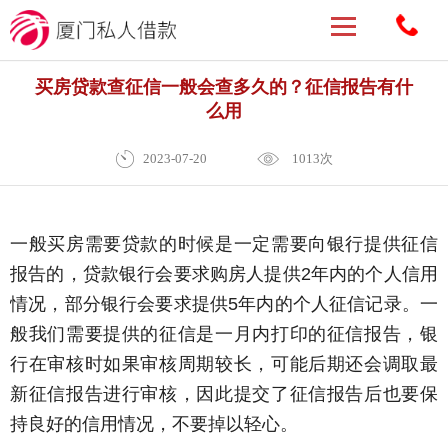
买房贷款查征信一般会查多久的？征信报告有什
么用
2023-07-20
1013次
一般买房需要贷款的时候是一定需要向银行提供征信
报告的，贷款银行会要求购房人提供2年内的个人信用
情况，部分银行会要求提供5年内的个人征信记录。一
般我们需要提供的征信是一月内打印的征信报告，银
行在审核时如果审核周期较长，可能后期还会调取最
新征信报告进行审核，因此提交了征信报告后也要保
持良好的信用情况，不要掉以轻心。