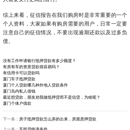
综上来看，征信报告在我们购房时是非常重要的一个
个人资料，大家如果有购房需要的用户，日常一定要
注意自己的征信情况，不要出现逾期还款以及过多负
债。
没有工作申请银行抵押贷款有多少额度？
有房有车的资质贷款很容易吗？
有信用卡可以贷款吗
厦门车子抵押贷款
厦门个人贷款哪几种外地人贷款条件
厦门岛内私人借钱
最近想贷款，朋友劝我做抵押贷而不是信贷，为啥呢？
厦门个体户借款
下一条：
房子抵押贷款怎么弄的出来，房屋质押贷款
上一条：
车抵贷申请条件